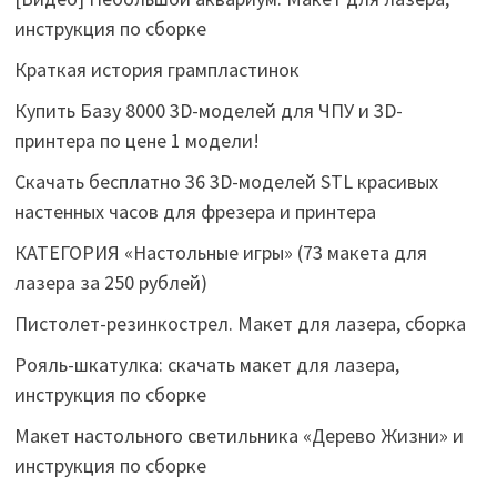
инструкция по сборке
Краткая история грампластинок
Купить Базу 8000 3D-моделей для ЧПУ и 3D-
принтера по цене 1 модели!
Скачать бесплатно 36 3D-моделей STL красивых
настенных часов для фрезера и принтера
КАТЕГОРИЯ «Настольные игры» (73 макета для
лазера за 250 рублей)
Пистолет-резинкострел. Макет для лазера, сборка
Рояль-шкатулка: скачать макет для лазера,
инструкция по сборке
Макет настольного светильника «Дерево Жизни» и
инструкция по сборке