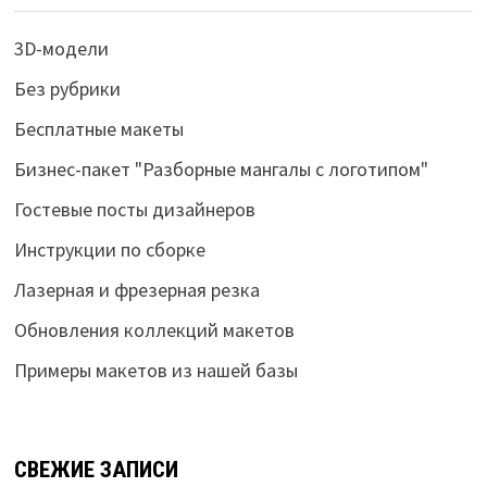
3D-модели
Без рубрики
Бесплатные макеты
Бизнес-пакет "Разборные мангалы с логотипом"
Гостевые посты дизайнеров
Инструкции по сборке
Лазерная и фрезерная резка
Обновления коллекций макетов
Примеры макетов из нашей базы
СВЕЖИЕ ЗАПИСИ