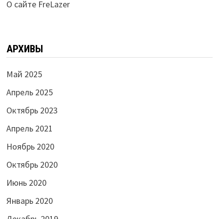
О сайте FreLazer
АРХИВЫ
Май 2025
Апрель 2025
Октябрь 2023
Апрель 2021
Ноябрь 2020
Октябрь 2020
Июнь 2020
Январь 2020
Декабрь 2019