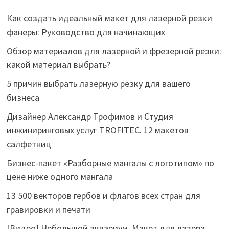
Как создать идеальный макет для лазерной резки
фанеры: Руководство для начинающих
Обзор материалов для лазерной и фрезерной резки:
какой материал выбрать?
5 причин выбрать лазерную резку для вашего
бизнеса
Дизайнер Александр Трофимов и Студия
инжиниринговых услуг TROFITEC. 12 макетов
салфетниц
Бизнес-пакет «Разборные мангалы с логотипом» по
цене ниже одного мангала
13 500 векторов гербов и флагов всех стран для
гравировки и печати
[Видео] Небольшой аквариум. Макет для лазера,