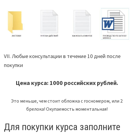
VII. Любые консультации в течение 10 дней после
покупки
Цена курса: 1000 российских рублей.
Это меньше, чем стоит обложка с госномером, или 2
брелока! Окупаемость моментальная!
Для покупки курса заполните