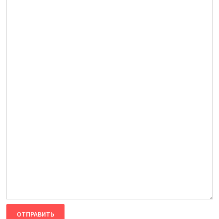
ОТПРАВИТЬ