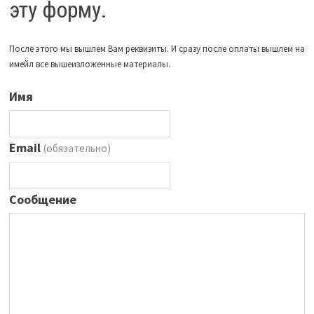
эту форму.
После этого мы вышлем Вам реквизиты. И сразу после оплаты вышлем на
имейл все вышеизложенные материалы.
Имя
Email
(обязательно)
Сообщение