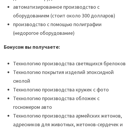
автоматизированное производство с
оборудованием (стоит около 300 долларов)
производство с помощью полиграфии
(недорогое оборудование)
Бонусом вы получаете:
Технологию производства светящихся брелоков
Технологию покрытия изделий эпоксидной
смолой
Технологию производства кружек с фото
Технологию производства обложек с
госномером авто
Технологию производства армейских жетонов,
адресников для животных, жетонов-сердечек и