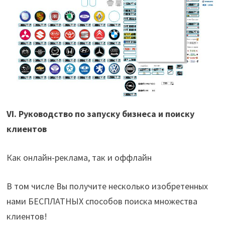
VI. Руководство по запуску бизнеса и поиску
клиентов
Как онлайн-реклама, так и оффлайн
В том числе Вы получите несколько изобретенных
нами БЕСПЛАТНЫХ способов поиска множества
клиентов!