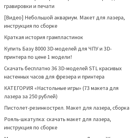
гравировки и печати
[Видео] Небольшой аквариум. Макет для лазера,
инструкция по сборке
Краткая история грампластинок
Купить Базу 8000 3D-моделей для ЧПУ и 3D-
принтера по цене 1 модели!
Скачать бесплатно 36 3D-моделей STL красивых
настенных часов для фрезера и принтера
КАТЕГОРИЯ «Настольные игры» (73 макета для
лазера за 250 рублей)
Пистолет-резинкострел. Макет для лазера, сборка
Рояль-шкатулка: скачать макет для лазера,
инструкция по сборке