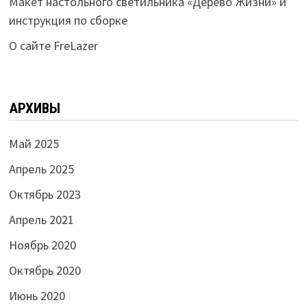
Макет настольного светильника «Дерево Жизни» и
инструкция по сборке
О сайте FreLazer
АРХИВЫ
Май 2025
Апрель 2025
Октябрь 2023
Апрель 2021
Ноябрь 2020
Октябрь 2020
Июнь 2020