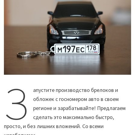
З
апустите производство брелоков и
обложек с госномером авто в своем
регионе и зарабатывайте! Предлагаем
сделать это максимально быстро,
просто, и без лишних вложений. Со всеми