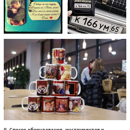
II. Список оборудования, инструментов и