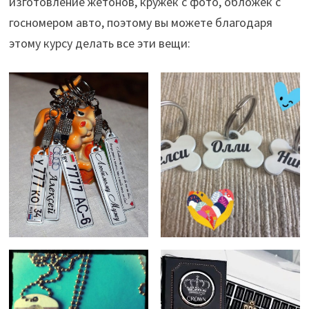
изготовление жетонов, кружек с фото, обложек с
госномером авто, поэтому вы можете благодаря
этому курсу делать все эти вещи: