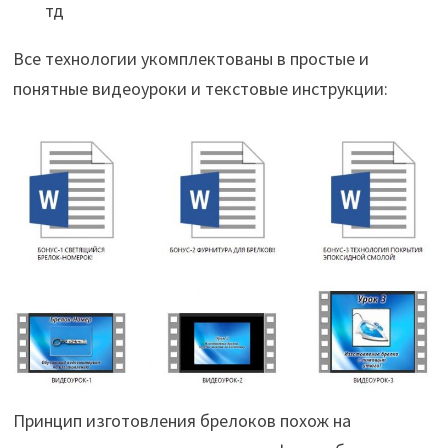
тд
Все технологии укомплектованы в простые и
понятные видеоуроки и текстовые инструкции:
Принцип изготовления брелоков похож на