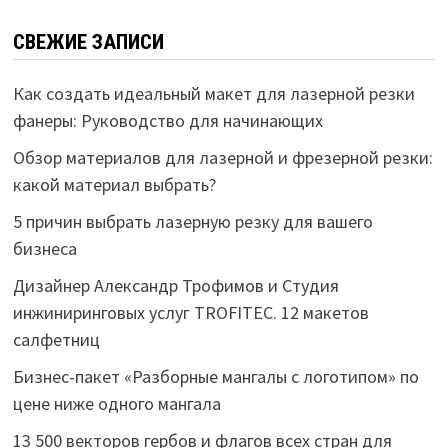
СВЕЖИЕ ЗАПИСИ
Как создать идеальный макет для лазерной резки
фанеры: Руководство для начинающих
Обзор материалов для лазерной и фрезерной резки:
какой материал выбрать?
5 причин выбрать лазерную резку для вашего
бизнеса
Дизайнер Александр Трофимов и Студия
инжиниринговых услуг TROFITEC. 12 макетов
салфетниц
Бизнес-пакет «Разборные мангалы с логотипом» по
цене ниже одного мангала
13 500 векторов гербов и флагов всех стран для