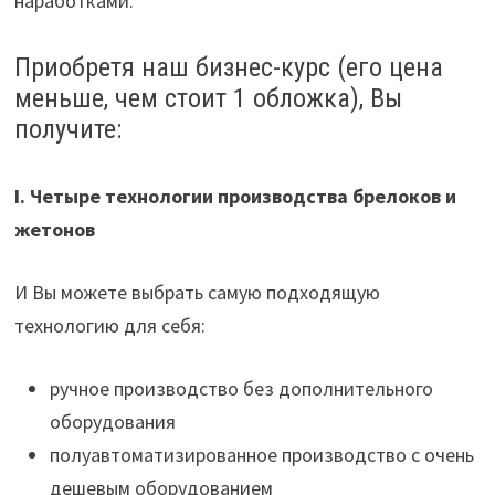
наработками.
Приобретя наш бизнес-курс (его цена
меньше, чем стоит 1 обложка), Вы
получите:
I. Четыре технологии производства брелоков и
жетонов
И Вы можете выбрать самую подходящую
технологию для себя:
ручное производство без дополнительного
оборудования
полуавтоматизированное производство с очень
дешевым оборудованием