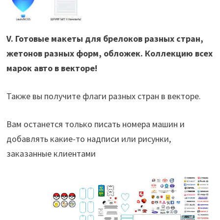
V. Готовые макеты для брелоков разных стран,
жетонов разных форм, обложек. Коллекцию всех
марок авто в векторе!
Также вы получите флаги разных стран в векторе.
Вам останется только писать номера машин и
добавлять какие-то надписи или рисунки,
заказанные клиентами