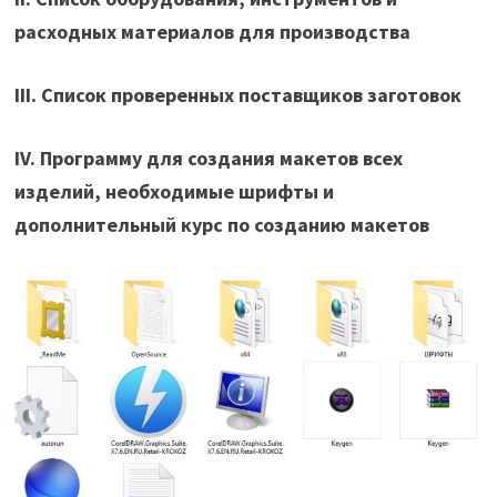
расходных материалов для производства
III. Список проверенных поставщиков заготовок
IV. Программу для создания макетов всех
изделий, необходимые шрифты и
дополнительный курс по созданию макетов