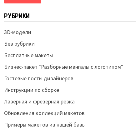
РУБРИКИ
3D-модели
Без рубрики
Бесплатные макеты
Бизнес-пакет "Разборные мангалы с логотипом"
Гостевые посты дизайнеров
Инструкции по сборке
Лазерная и фрезерная резка
Обновления коллекций макетов
Примеры макетов из нашей базы