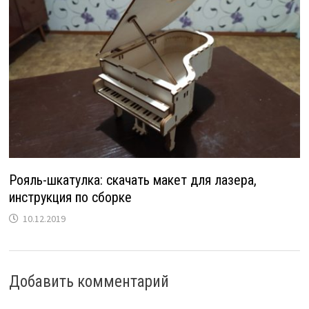
Рояль-шкатулка: скачать макет для лазера,
инструкция по сборке
10.12.2019
Добавить комментарий