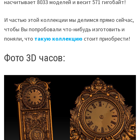
насчитывает 8033 моделей и весит 571 гигобайт!
И частью этой коллекции мы делимся прямо сейчас,
чтобы Вы попробовали что-нибудь изготовить и
поняли, что
такую коллекцию
стоит приобрести!
Фото 3D часов: