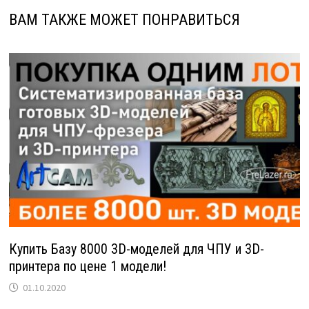
ВАМ ТАКЖЕ МОЖЕТ ПОНРАВИТЬСЯ
Купить Базу 8000 3D-моделей для ЧПУ и 3D-
принтера по цене 1 модели!
01.10.2020