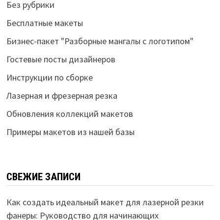
Без рубрики
Бесплатные макеты
Бизнес-пакет "Разборные мангалы с логотипом"
Гостевые посты дизайнеров
Инструкции по сборке
Лазерная и фрезерная резка
Обновления коллекций макетов
Примеры макетов из нашей базы
СВЕЖИЕ ЗАПИСИ
Как создать идеальный макет для лазерной резки
фанеры: Руководство для начинающих