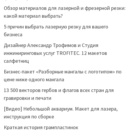
Обзор материалов для лазерной и фрезерной резки:
какой материал выбрать?
5 причин выбрать лазерную резку для вашего
бизнеса
Дизайнер Александр Трофимов и Студия
инжиниринговых услуг TROFITEC. 12 макетов
салфетниц
Бизнес-пакет «Разборные мангалы с логотипом» по
цене ниже одного мангала
13 500 векторов гербов и флагов всех стран для
гравировки и печати
[Видео] Небольшой аквариум. Макет для лазера,
инструкция по сборке
Краткая история грампластинок