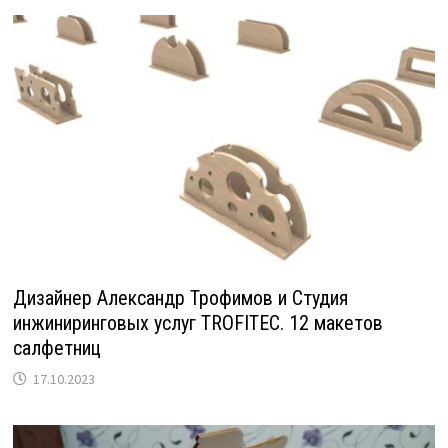
Дизайнер Александр Трофимов и Студия
инжиниринговых услуг TROFITEC. 12 макетов
салфетниц
17.10.2023