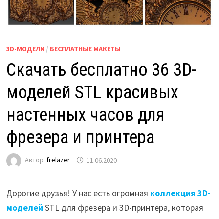
3D-МОДЕЛИ
/
БЕСПЛАТНЫЕ МАКЕТЫ
Скачать бесплатно 36 3D-
моделей STL красивых
настенных часов для
фрезера и принтера
Автор:
frelazer
11.06.2020
Дорогие друзья! У нас есть огромная
коллекция 3D-
моделей
STL для фрезера и 3D-принтера, которая