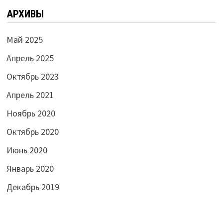
АРХИВЫ
Май 2025
Апрель 2025
Октябрь 2023
Апрель 2021
Ноябрь 2020
Октябрь 2020
Июнь 2020
Январь 2020
Декабрь 2019