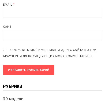
EMAIL
*
САЙТ
СОХРАНИТЬ МОЁ ИМЯ, EMAIL И АДРЕС САЙТА В ЭТОМ
БРАУЗЕРЕ ДЛЯ ПОСЛЕДУЮЩИХ МОИХ КОММЕНТАРИЕВ.
РУБРИКИ
3D-модели