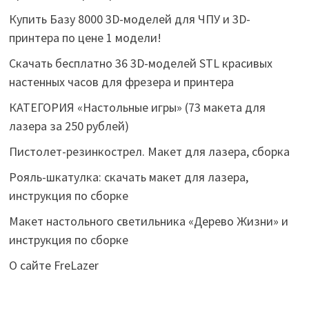
Купить Базу 8000 3D-моделей для ЧПУ и 3D-
принтера по цене 1 модели!
Скачать бесплатно 36 3D-моделей STL красивых
настенных часов для фрезера и принтера
КАТЕГОРИЯ «Настольные игры» (73 макета для
лазера за 250 рублей)
Пистолет-резинкострел. Макет для лазера, сборка
Рояль-шкатулка: скачать макет для лазера,
инструкция по сборке
Макет настольного светильника «Дерево Жизни» и
инструкция по сборке
О сайте FreLazer