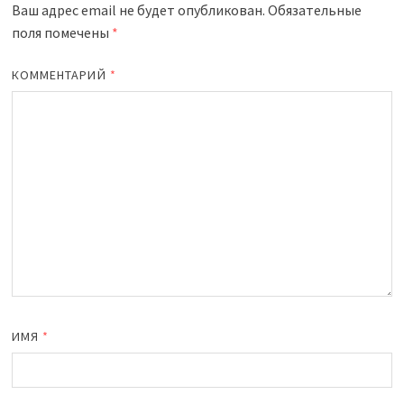
Ваш адрес email не будет опубликован.
Обязательные
поля помечены
*
КОММЕНТАРИЙ
*
ИМЯ
*