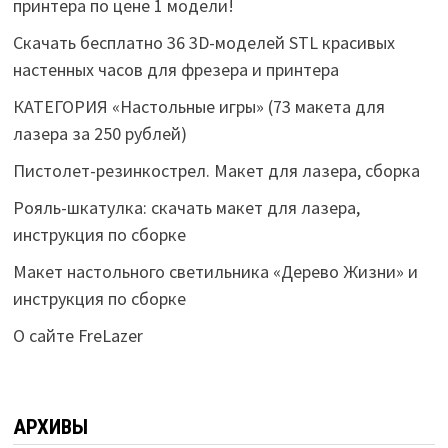
принтера по цене 1 модели!
Скачать бесплатно 36 3D-моделей STL красивых
настенных часов для фрезера и принтера
КАТЕГОРИЯ «Настольные игры» (73 макета для
лазера за 250 рублей)
Пистолет-резинкострел. Макет для лазера, сборка
Рояль-шкатулка: скачать макет для лазера,
инструкция по сборке
Макет настольного светильника «Дерево Жизни» и
инструкция по сборке
О сайте FreLazer
АРХИВЫ