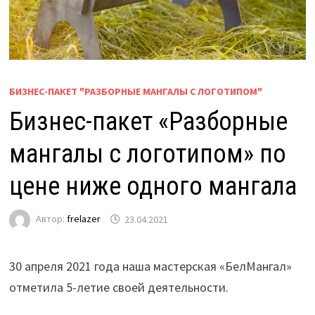
БИЗНЕС-ПАКЕТ "РАЗБОРНЫЕ МАНГАЛЫ С ЛОГОТИПОМ"
Бизнес-пакет «Разборные
мангалы с логотипом» по
цене ниже одного мангала
Автор:
frelazer
23.04.2021
30 апреля 2021 года наша мастерская «БелМангал»
отметила 5-летие своей деятельности.