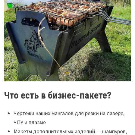
Что есть в бизнес-пакете?
Чертежи наших мангалов для резки на лазере,
ЧПУ и плазме
Макеты дополнительных изделий — шампуров,