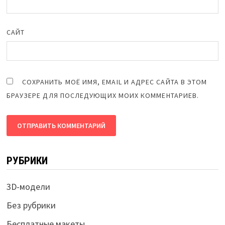
САЙТ
СОХРАНИТЬ МОЁ ИМЯ, EMAIL И АДРЕС САЙТА В ЭТОМ
БРАУЗЕРЕ ДЛЯ ПОСЛЕДУЮЩИХ МОИХ КОММЕНТАРИЕВ.
РУБРИКИ
3D-модели
Без рубрики
Бесплатные макеты