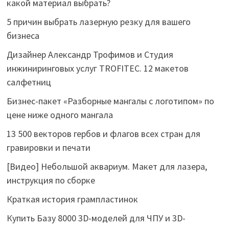
какой материал выбрать?
5 причин выбрать лазерную резку для вашего
бизнеса
Дизайнер Александр Трофимов и Студия
инжиниринговых услуг TROFITEC. 12 макетов
салфетниц
Бизнес-пакет «Разборные мангалы с логотипом» по
цене ниже одного мангала
13 500 векторов гербов и флагов всех стран для
гравировки и печати
[Видео] Небольшой аквариум. Макет для лазера,
инструкция по сборке
Краткая история грампластинок
Купить Базу 8000 3D-моделей для ЧПУ и 3D-