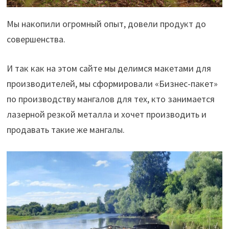
Мы накопили огромный опыт, довели продукт до
совершенства.
И так как на этом сайте мы делимся макетами для
производителей, мы сформировали «Бизнес-пакет»
по производству мангалов для тех, кто занимается
лазерной резкой металла и хочет производить и
продавать такие же мангалы.