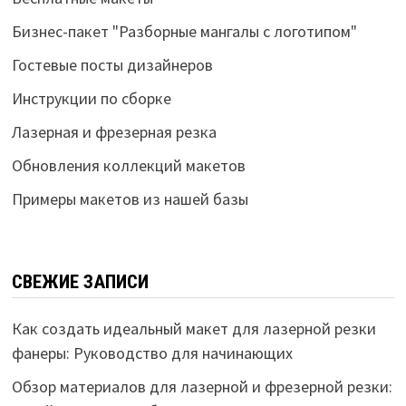
Бизнес-пакет "Разборные мангалы с логотипом"
Гостевые посты дизайнеров
Инструкции по сборке
Лазерная и фрезерная резка
Обновления коллекций макетов
Примеры макетов из нашей базы
СВЕЖИЕ ЗАПИСИ
Как создать идеальный макет для лазерной резки
фанеры: Руководство для начинающих
Обзор материалов для лазерной и фрезерной резки: