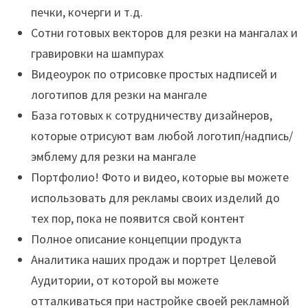
печки, кочерги и т.д.
Сотни готовых векторов для резки на мангалах и
гравировки на шампурах
Видеоурок по отрисовке простых надписей и
логотипов для резки на мангале
База готовых к сотрудничеству дизайнеров,
которые отрисуют вам любой логотип/надпись/
эмблему для резки на мангале
Портфолио! Фото и видео, которые вы можете
использовать для рекламы своих изделий до
тех пор, пока не появится свой контент
Полное описание концепции продукта
Аналитика наших продаж и портрет Целевой
Аудитории, от которой вы можете
отталкиваться при настройке своей рекламной