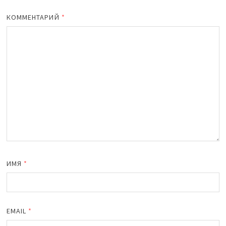
КОММЕНТАРИЙ
*
ИМЯ
*
EMAIL
*