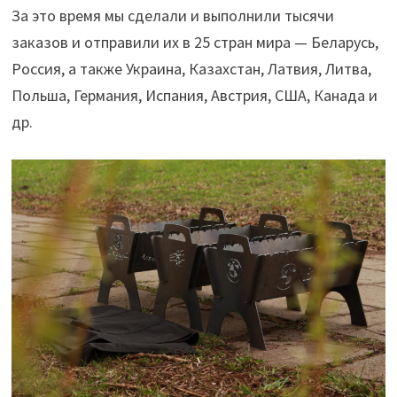
За это время мы сделали и выполнили тысячи
заказов и отправили их в 25 стран мира — Беларусь,
Россия, а также Украина, Казахстан, Латвия, Литва,
Польша, Германия, Испания, Австрия, США, Канада и
др.