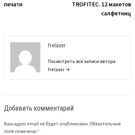
печати
TROFITEC. 12 макетов
салфетниц
frelazer
Посмотреть все записи автора
frelazer →
Добавить комментарий
Ваш адрес email не будет опубликован.
Обязательные
поля помечены
*