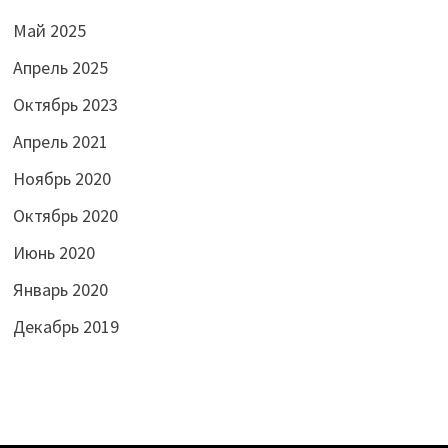
Май 2025
Апрель 2025
Октябрь 2023
Апрель 2021
Ноябрь 2020
Октябрь 2020
Июнь 2020
Январь 2020
Декабрь 2019