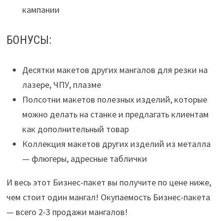
кампании
БОНУСЫ:
Десятки макетов других мангалов для резки на
лазере, ЧПУ, плазме
Полсотни макетов полезных изделий, которые
можно делать на станке и предлагать клиентам
как дополнительный товар
Коллекция макетов других изделий из металла
— флюгеры, адресные таблички
И весь этот Бизнес-пакет вы получите по цене ниже,
чем стоит один мангал! Окупаемость Бизнес-пакета
— всего 2-3 продажи мангалов!