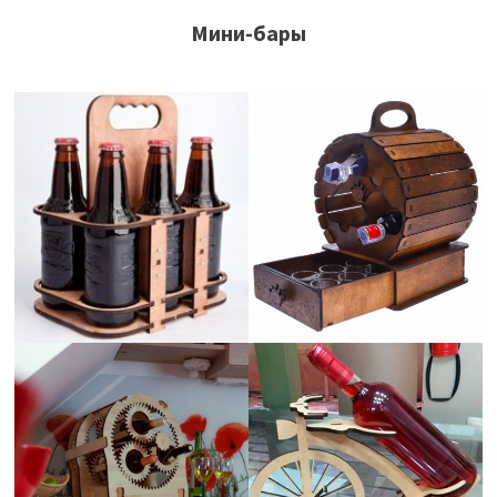
Мини-бары