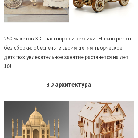
250 макетов 3D транспорта и техники. Можно резать
без сборки: обеспечьте своим детям творческое
детство: увлекательное занятие растянется на лет
10!
3D архитектура