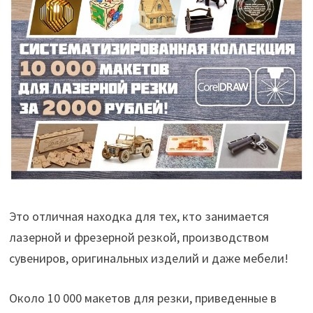
Это отличная находка для тех, кто занимается
лазерной и фрезерной резкой, производством
сувениров, оригинальных изделий и даже мебели!
Около 10 000 макетов для резки, приведенные в