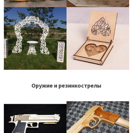
Оружие и резинкострелы