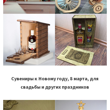
Сувениры к Новому году, 8 марта, для
свадьбы и других праздников