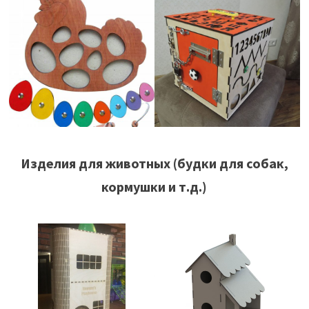
Изделия для животных (будки для собак,
кормушки и т.д.)