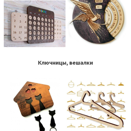
Ключницы, вешалки