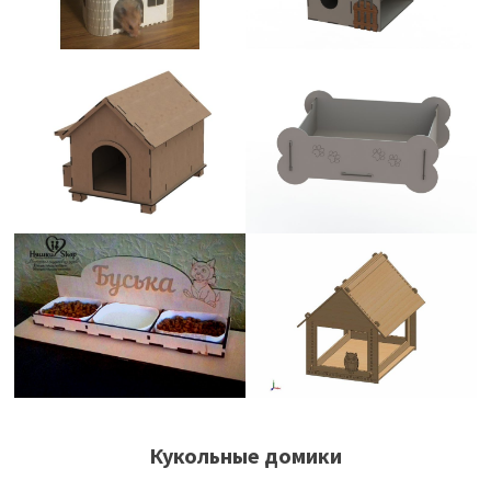
Кукольные домики