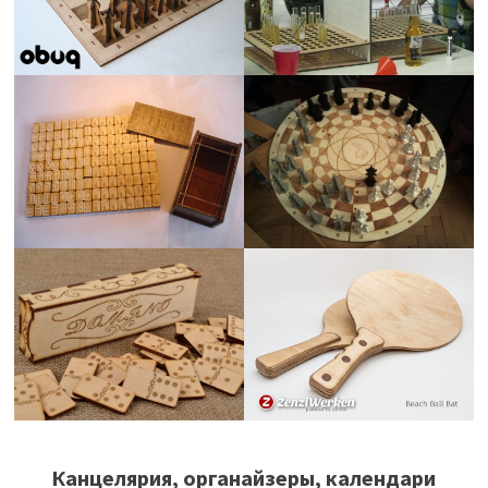
Канцелярия, органайзеры, календари