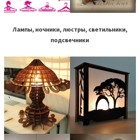
Лампы, ночники, люстры, светильники,
подсвечники