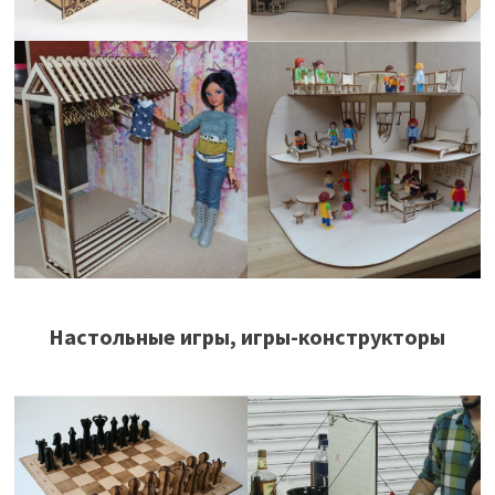
Настольные игры, игры-конструкторы