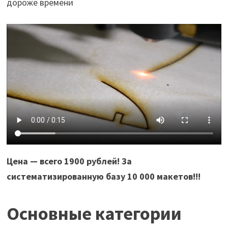
дороже времени
Цена — всего 1900 рублей! За
систематизированную базу 10 000 макетов!!!
Основные категории