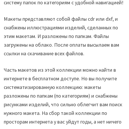
систему папок по категориям с удобной навигацией!
Макеты представляют собой файлы cdr или dxf, и
снабжены иллюстрациями изделий, сделанных по
этим макетам. И разложены по папкам. Файлы
загружены на облако. После оплаты высылаем вам
ссылки на скачивание всех файлов.
Часть макетов из этой коллекции можно найти в
интернете в бесплатном доступе. Но вы получите
систематизированную коллекцию: макеты
разложены по папкам (по категориям) и снабжены
рисунками изделий, что сильно облегчит вам поиск
нужного макета. На сбор такой коллекции по
просторам интернета у вас уйдут годы, а нет ничего