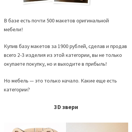
В базе есть почти 500 макетов оригинальной
мебели!
Купив базу макетов за 1900 рублей, сделав и продав
всего 2-3 изделия из этой категории, вы не только
окупаете покупку, но и выходите в прибыль!
Но мебель — это только начало. Какие еще есть
категории?
3D звери