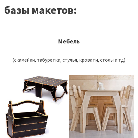
базы макетов:
Мебель
(скамейки, табуретки, стулья, кровати, столы и тд)