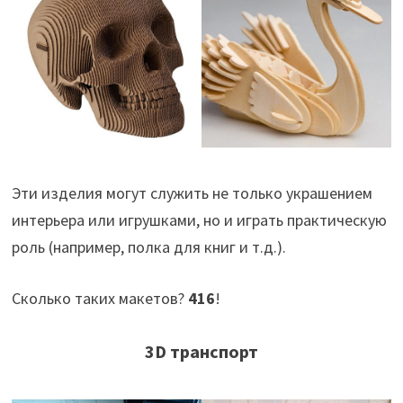
Эти изделия могут служить не только украшением
интерьера или игрушками, но и играть практическую
роль (например, полка для книг и т.д.).
Сколько таких макетов?
416
!
3D транспорт