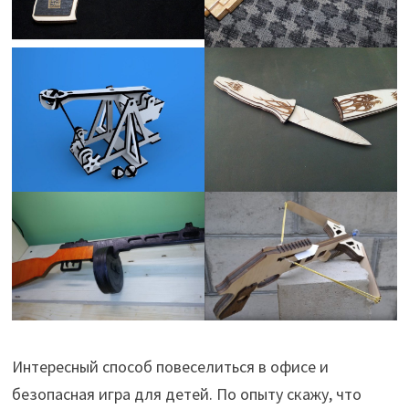
Интересный способ повеселиться в офисе и
безопасная игра для детей. По опыту скажу, что