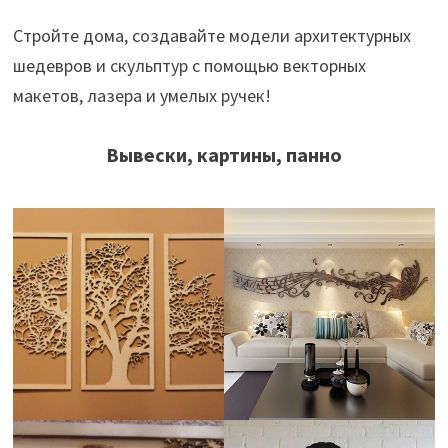
Стройте дома, создавайте модели архитектурных
шедевров и скульптур с помощью векторных
макетов, лазера и умелых ручек!
Вывески, картины, панно