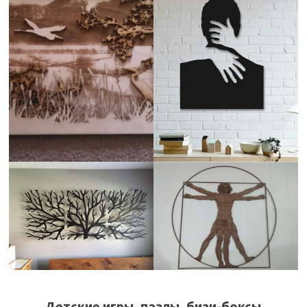
Детские игры, пазлы, бизи-боксы