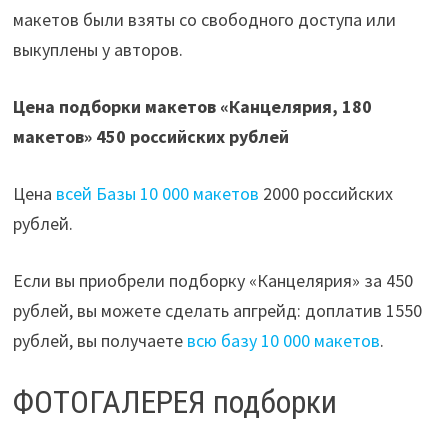
макетов были взяты со свободного доступа или
выкуплены у авторов.
Цена подборки макетов «Канцелярия, 180
макетов» 450 российских рублей
Цена
всей Базы 10 000 макетов
2000 российских
рублей.
Если вы приобрели подборку «Канцелярия» за 450
рублей, вы можете сделать апгрейд: доплатив 1550
рублей, вы получаете
всю базу 10 000 макетов
.
ФОТОГАЛЕРЕЯ подборки