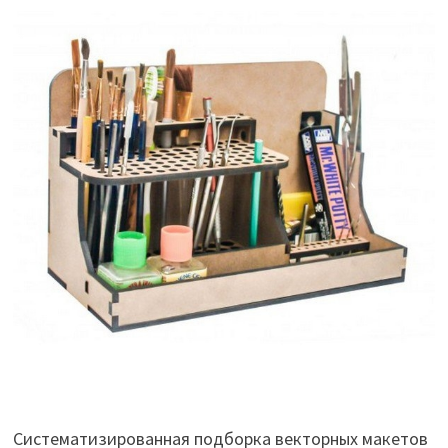
Систематизированная подборка векторных макетов