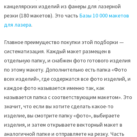
канцелярских изделий из фанеры для лазерной
резки (180 макетов). Это часть
Базы 10 000 макетов
для лазера
.
Главное преимущество покупки этой подборки —
систематизация. Каждый макет размещен в
отдельную папку, и снабжен фото готового изделия
по этому макету. Дополнительно есть папка «Фото
всех изделий», где содержатся все фото изделий, и
каждое фото называется именно так, как
называется папка с соответствующим макетом». Это
значит, что если вы хотите сделать какое-то
изделие, вы смотрите папку «фото», выбираете
изделия, и затем открываете векторный макет в
аналогичной папке и отправляете на резку. Часть