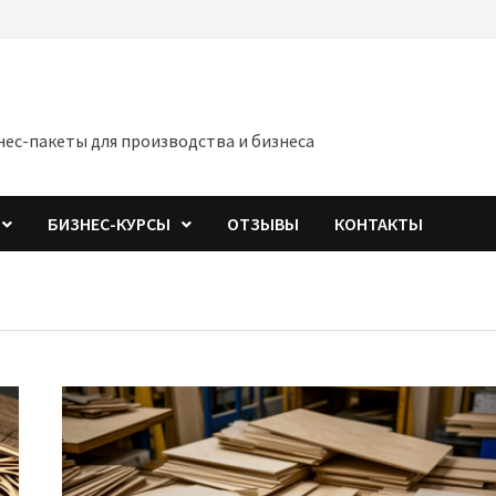
знес-пакеты для производства и бизнеса
БИЗНЕС-КУРСЫ
ОТЗЫВЫ
КОНТАКТЫ