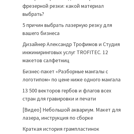
фрезерной резки: какой материал
выбрать?
5 причин выбрать лазерную резку для
вашего бизнеса
Дизайнер Александр Трофимов и Студия
инжиниринговых услуг TROFITEC. 12
макетов салфетниц
Бизнес-пакет «Разборные мангалы с
логотипом» по цене ниже одного мангала
13 500 векторов гербов и флагов всех
стран для гравировки и печати
[Видео] Небольшой аквариум. Макет для
лазера, инструкция по сборке
Краткая история грампластинок