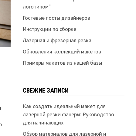
логотипом"
Гостевые посты дизайнеров
Инструкции по сборке
Лазерная и фрезерная резка
Обновления коллекций макетов
Примеры макетов из нашей базы
СВЕЖИЕ ЗАПИСИ
Как создать идеальный макет для
и
лазерной резки фанеры: Руководство
для начинающих
р
Обзор материалов для лазерной и