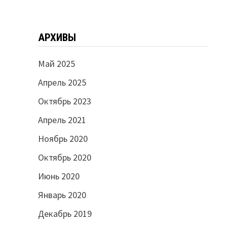
АРХИВЫ
Май 2025
Апрель 2025
Октябрь 2023
Апрель 2021
Ноябрь 2020
Октябрь 2020
Июнь 2020
Январь 2020
Декабрь 2019