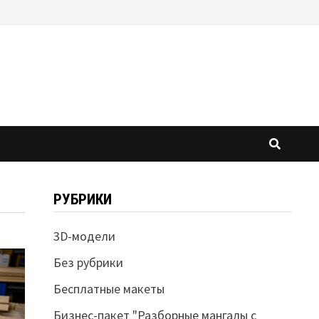
РУБРИКИ
3D-модели
Без рубрики
Бесплатные макеты
Бизнес-пакет "Разборные мангалы с