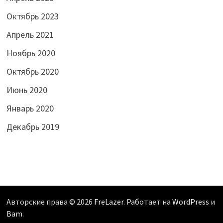
Октябрь 2023
Апрель 2021
Ноябрь 2020
Октябрь 2020
Июнь 2020
Январь 2020
Декабрь 2019
Авторские права © 2026
FreLazer
. Работает на
WordPress
и
Bam
.