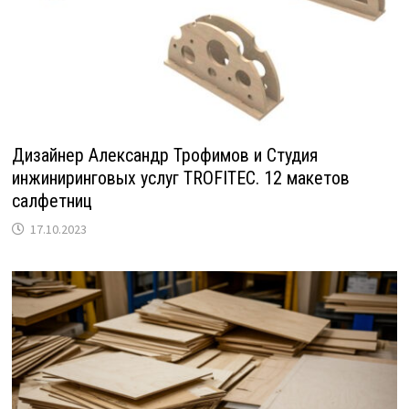
Дизайнер Александр Трофимов и Студия
инжиниринговых услуг TROFITEC. 12 макетов
салфетниц
17.10.2023