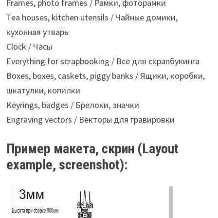
Frames, photo frames / Рамки, фоторамки
Tea houses, kitchen utensils / Чайные домики,
кухонная утварь
Clock / Часы
Everything for scrapbooking / Все для скрапбукинга
Boxes, boxes, caskets, piggy banks / Ящики, коробки,
шкатулки, копилки
Keyrings, badges / Брелоки, значки
Engraving vectors / Векторы для гравировки
Пример макета, скрин (Layout
example, screenshot):