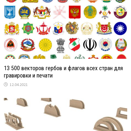
13 500 векторов гербов и флагов всех стран для
гравировки и печати
12.04.2021