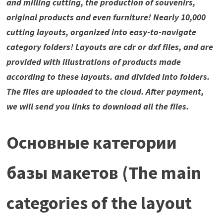
and milling cutting, the production of souvenirs,
original products and even furniture! Nearly 10,000
cutting layouts, organized into easy-to-navigate
category folders! Layouts are cdr or dxf files, and are
provided with illustrations of products made
according to these layouts. and divided into folders.
The files are uploaded to the cloud. After payment,
we will send you links to download all the files.
Основные категории
базы макетов (The main
categories of the layout