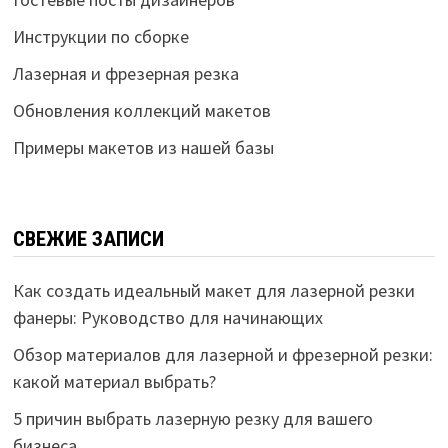
Инструкции по сборке
Лазерная и фрезерная резка
Обновления коллекций макетов
Примеры макетов из нашей базы
СВЕЖИЕ ЗАПИСИ
Как создать идеальный макет для лазерной резки
фанеры: Руководство для начинающих
Обзор материалов для лазерной и фрезерной резки:
какой материал выбрать?
5 причин выбрать лазерную резку для вашего
бизнеса