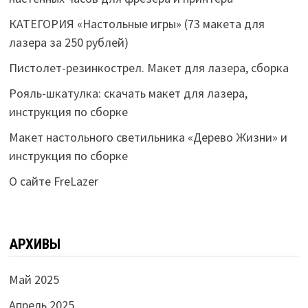
КАТЕГОРИЯ «Настольные игры» (73 макета для
лазера за 250 рублей)
Пистолет-резинкострел. Макет для лазера, сборка
Рояль-шкатулка: скачать макет для лазера,
инструкция по сборке
Макет настольного светильника «Дерево Жизни» и
инструкция по сборке
О сайте FreLazer
АРХИВЫ
Май 2025
Апрель 2025