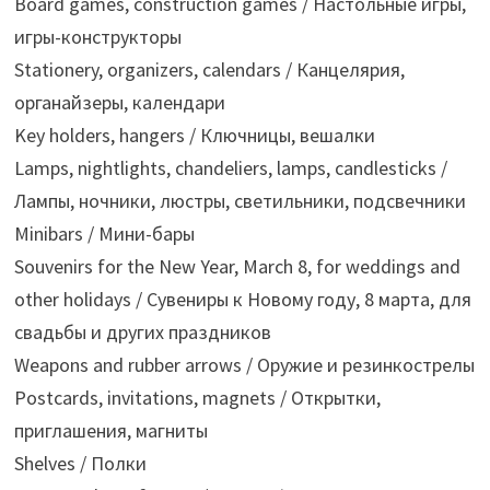
Board games, construction games / Настольные игры,
игры-конструкторы
Stationery, organizers, calendars / Канцелярия,
органайзеры, календари
Key holders, hangers / Ключницы, вешалки
Lamps, nightlights, chandeliers, lamps, candlesticks /
Лампы, ночники, люстры, светильники, подсвечники
Minibars / Мини-бары
Souvenirs for the New Year, March 8, for weddings and
other holidays / Сувениры к Новому году, 8 марта, для
свадьбы и других праздников
Weapons and rubber arrows / Оружие и резинкострелы
Postcards, invitations, magnets / Открытки,
приглашения, магниты
Shelves / Полки