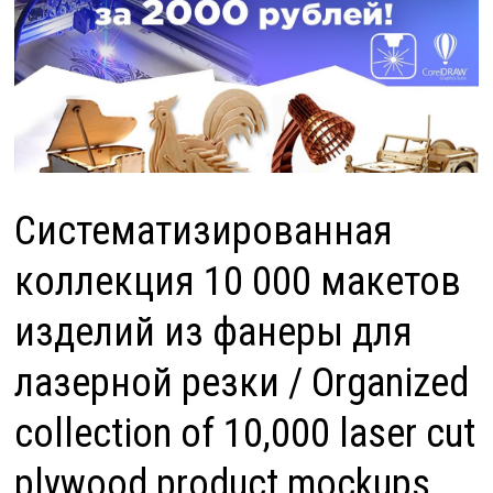
Систематизированная
коллекция 10 000 макетов
изделий из фанеры для
лазерной резки / Organized
collection of 10,000 laser cut
plywood product mockups