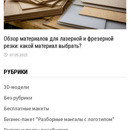
Обзор материалов для лазерной и фрезерной
резки: какой материал выбрать?
07.05.2025
РУБРИКИ
3D-модели
Без рубрики
Бесплатные макеты
Бизнес-пакет "Разборные мангалы с логотипом"
Гостевые посты дизайнеров