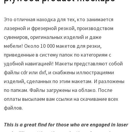
Это отличная находка для тех, кто занимается
лазерной и фрезерной резкой, производством
сувениров, оригинальных изделий и даже
мебели! Около 10 000 макетов для резки,
приведенные в систему папок по категориям с
удобной навигацией! Макеты представляют собой
файлы cdr или dxf, и снабжены иллюстрациями
изделий, сделанных по этим макетам. И разложены
по папкам. Файлы загружены на облако. После
оплаты высылаем вам ссылки на скачивание всех
файлов.
This is a great find for those who are engaged in laser