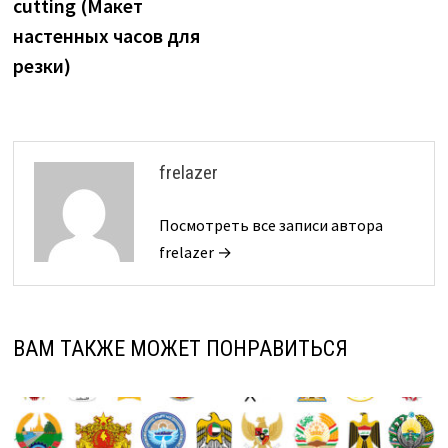
cutting (Макет
настенных часов для
резки)
frelazer
Посмотреть все записи автора
frelazer →
ВАМ ТАКЖЕ МОЖЕТ ПОНРАВИТЬСЯ